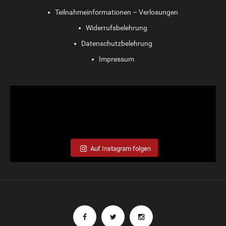
Teilnahmeinformationen – Verlosungen
Widerrufsbelehrung
Datenschutzbelehrung
Impressum
Auf Instagram folgen