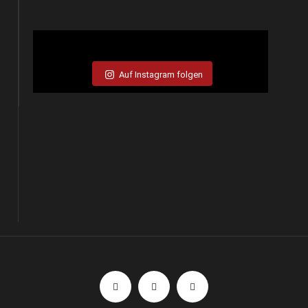
Auf Instagram folgen