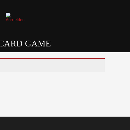
 CARD GAME