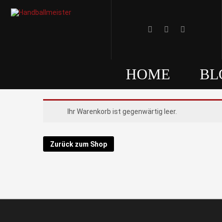
HOME
BL
Ihr Warenkorb ist gegenwärtig leer.
Zurück zum Shop