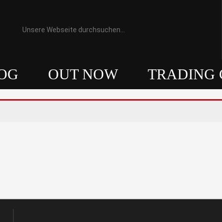
OG
OUT NOW
TRADING