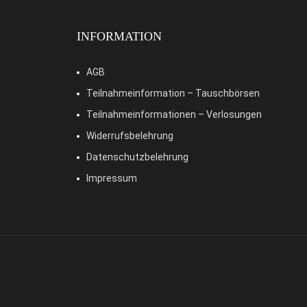
INFORMATION
AGB
Teilnahmeinformation – Tauschbörsen
Teilnahmeinformationen – Verlosungen
Widerrufsbelehrung
Datenschutzbelehrung
Impressum